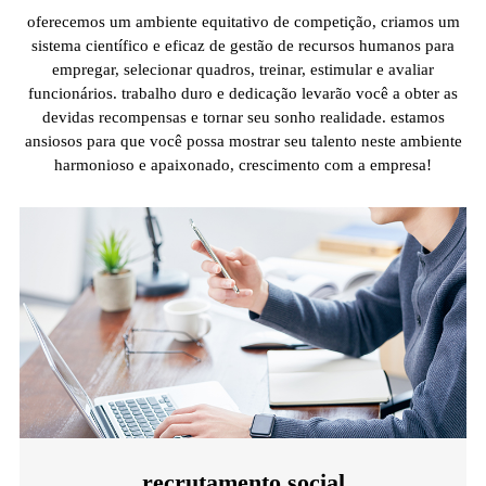
oferecemos um ambiente equitativo de competição, criamos um
sistema científico e eficaz de gestão de recursos humanos para
empregar, selecionar quadros, treinar, estimular e avaliar
funcionários. trabalho duro e dedicação levarão você a obter as
devidas recompensas e tornar seu sonho realidade. estamos
ansiosos para que você possa mostrar seu talento neste ambiente
harmonioso e apaixonado, crescimento com a empresa!
recrutamento social