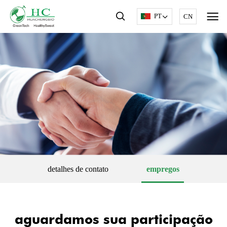
PT
CN
detalhes de contato
empregos
aguardamos sua participação