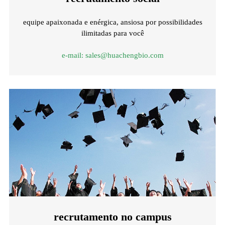
equipe apaixonada e enérgica, ansiosa por possibilidades
ilimitadas para você
e-mail:
sales@huachengbio.com
recrutamento no campus