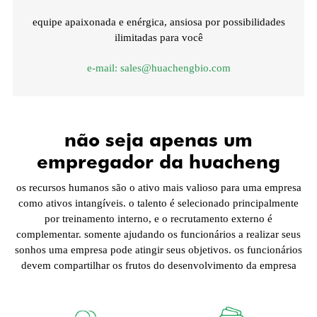
equipe apaixonada e enérgica, ansiosa por possibilidades
ilimitadas para você
e-mail:
sales@huachengbio.com
não seja apenas um
empregador da huacheng
os recursos humanos são o ativo mais valioso para uma empresa
como ativos intangíveis. o talento é selecionado principalmente
por treinamento interno, e o recrutamento externo é
complementar. somente ajudando os funcionários a realizar seus
sonhos uma empresa pode atingir seus objetivos. os funcionários
devem compartilhar os frutos do desenvolvimento da empresa