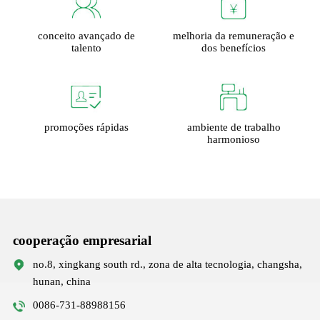
conceito avançado de
melhoria da remuneração e
talento
dos benefícios
promoções rápidas
ambiente de trabalho
harmonioso
cooperação empresarial
no.8, xingkang south rd., zona de alta tecnologia, changsha,
hunan, china
0086-731-88988156