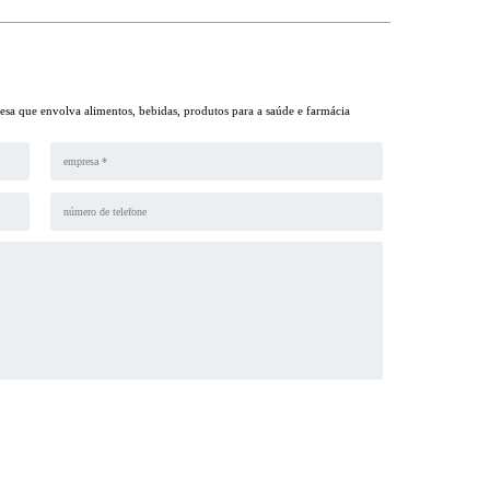
sa que envolva alimentos, bebidas, produtos para a saúde e farmácia