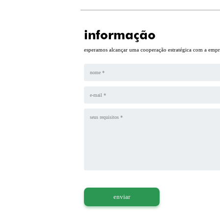
informação
esperamos alcançar uma cooperação estratégica com a empre
enviar